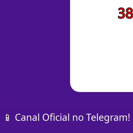
📱 Canal Oficial no Telegram!