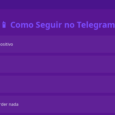
📱 Como Seguir no Telegram
ositivo
erder nada