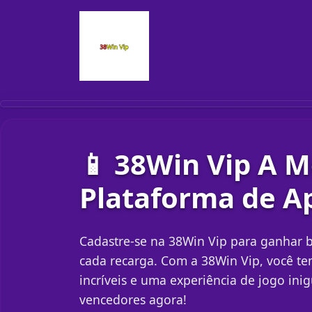
📱 38Win Vip A M
Plataforma de A
Cadastre-se na 38Win Vip para ganhar 
cada recarga. Com a 38Win Vip, você t
incríveis e uma experiência de jogo inig
vencedores agora!