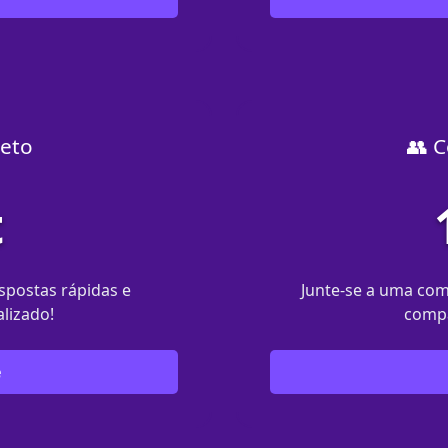
reto
👥 
t
espostas rápidas e
Junte-se a uma com
lizado!
compa
e