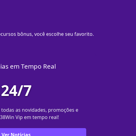
cursos bônus, você escolhe seu favorito.
cias em Tempo Real
24/7
e todas as novidades, promoções e
 38Win Vip em tempo real!
Ver Notícias