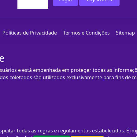
Políticas de Privacidade
Termos e Condições
Sitemap
de
 usuários e está empenhada em proteger todas as informaçõ
os coletados são utilizados exclusivamente para fins de m
eitar todas as regras e regulamentos estabelecidos. É im