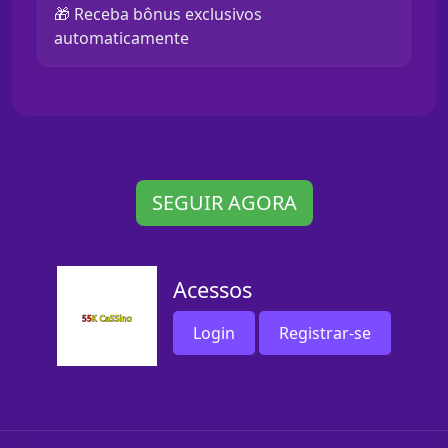
🎁 Receba bônus exclusivos
automaticamente
SEGUIR AGORA
Acessos
Login
Registrar-se