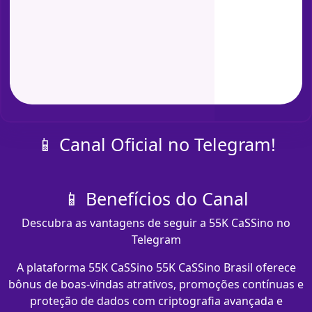
📱 Canal Oficial no Telegram!
📱 Benefícios do Canal
Descubra as vantagens de seguir a 55K CaSSino no
Telegram
A plataforma 55K CaSSino 55K CaSSino Brasil oferece
bônus de boas-vindas atrativos, promoções contínuas e
proteção de dados com criptografia avançada e