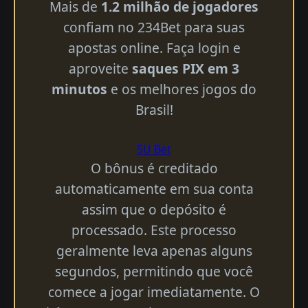
Mais de
1.2 milhão de jogadores
confiam no 234Bet para suas
apostas online. Faça login e
aproveite
saques PIX em 3
minutos
e os melhores jogos do
Brasil!
5U Bet
O bônus é creditado
automaticamente em sua conta
assim que o depósito é
processado. Este processo
geralmente leva apenas alguns
segundos, permitindo que você
comece a jogar imediatamente. O