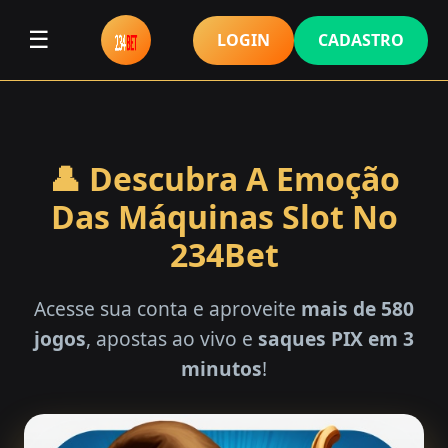
☰
LOGIN
CADASTRO
👤 Descubra A Emoção
Das Máquinas Slot No
234Bet
Acesse sua conta e aproveite
mais de 580
jogos
, apostas ao vivo e
saques PIX em 3
minutos
!