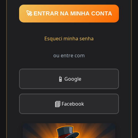
🚀 ENTRAR NA MINHA CONTA
Esqueci minha senha
ou entre com
📱
Google
📘
Facebook