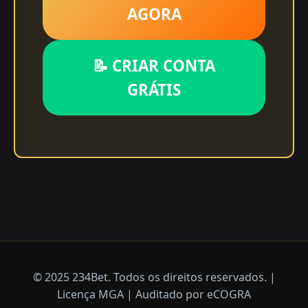
AGORA
📝 CRIAR CONTA
GRÁTIS
© 2025 234Bet. Todos os direitos reservados. |
Licença MGA | Auditado por eCOGRA