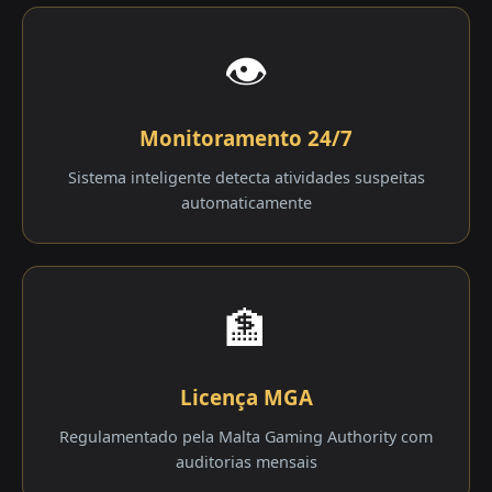
👁️
Monitoramento 24/7
Sistema inteligente detecta atividades suspeitas
automaticamente
🏦
Licença MGA
Regulamentado pela Malta Gaming Authority com
auditorias mensais